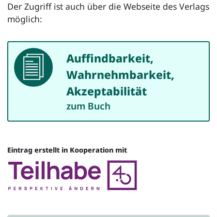
Der Zugriff ist auch über die Webseite des Verlags
möglich:
Auffindbarkeit,
Dokument
Wahrnehmbarkeit,
Akzeptabilität
zum Buch
Eintrag erstellt in Kooperation mit
Quelle