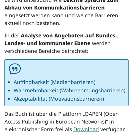
Abbau von Kommunikationsbarrieren
eingesetzt werden kann und welche Barrieren
aktuell noch bestehen.
In der
Analyse von Angeboten auf Bundes-,
Landes- und kommunaler Ebene
werden
verschiedene Bereiche betrachtet:
Auffindbarkeit (Medienbarrieren)
Wahrnehmbarkeit (Wahrnehmungsbarrieren)
Akzeptabilität (Motivationsbarrieren)
Das Buch ist über die Plattform „OAPEN (
Open
Access Publishing in European Networks
)“ in
elektronischer Form frei als
Download
verfügbar.