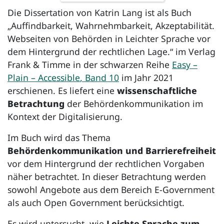
Die Dissertation von Katrin Lang ist als Buch
„Auffindbarkeit, Wahrnehmbarkeit, Akzeptabilität.
Webseiten von Behörden in Leichter Sprache vor
dem Hintergrund der rechtlichen Lage.“ im Verlag
Frank & Timme in der schwarzen Reihe
Easy –
Plain – Accessible
, Band 10
im Jahr 2021
erschienen. Es liefert eine
wissenschaftliche
Betrachtung
der Behördenkommunikation im
Kontext der Digitalisierung.
Im Buch wird das Thema
Behördenkommunikation und Barrierefreiheit
vor dem Hintergrund der rechtlichen Vorgaben
näher betrachtet. In dieser Betrachtung werden
sowohl Angebote aus dem Bereich E-Government
als auch
Open Government
berücksichtigt.
Es wird untersucht, wie
Leichte Sprache zum