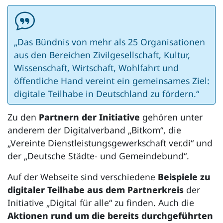
„Das Bündnis von mehr als 25 Organisationen
aus den Bereichen Zivilgesellschaft, Kultur,
Wissenschaft, Wirtschaft, Wohlfahrt und
öffentliche Hand vereint ein gemeinsames Ziel:
digitale Teilhabe in Deutschland zu fördern.“
Zu den
Partnern der Initiative
gehören unter
anderem der Digitalverband „Bitkom“, die
„Vereinte Dienstleistungsgewerkschaft ver.di“ und
der „Deutsche Städte- und Gemeindebund“.
Auf der Webseite sind verschiedene
Beispiele zu
digitaler Teilhabe aus dem Partnerkreis
der
Initiative „Digital für alle“ zu finden. Auch die
Aktionen rund um die bereits durchgeführten