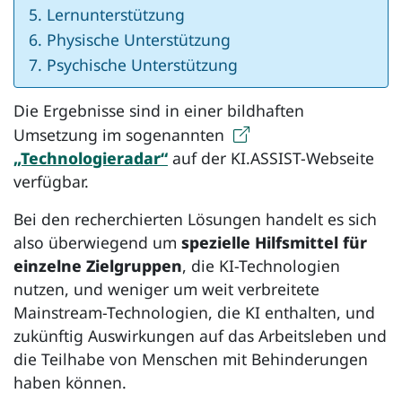
Lernunterstützung
Physische Unterstützung
Psychische Unterstützung
Die Ergebnisse sind in einer bildhaften
Umsetzung im sogenannten
„Technologieradar“
auf der KI.ASSIST-Webseite
verfügbar.
Bei den recherchierten Lösungen handelt es sich
also überwiegend um
spezielle Hilfsmittel für
einzelne Zielgruppen
, die KI-Technologien
nutzen, und weniger um weit verbreitete
Mainstream-Technologien, die KI enthalten, und
zukünftig Auswirkungen auf das Arbeitsleben und
die Teilhabe von Menschen mit Behinderungen
haben können.