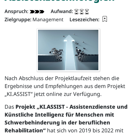
Dokument - Info:
Anspruch:
Aufwand:
Lesezeichen 
Zielgruppe:
Management
Lesezeichen:
Nach Abschluss der Projektlaufzeit stehen die
Ergebnisse und Empfehlungen aus dem Projekt
„KI.ASSIST“ jetzt online zur Verfügung.
Das
Projekt „KI.ASSIST - Assistenzdienste und
Künstliche Intelligenz für Menschen mit
Schwerbehinderung in der beruflichen
Rehabilitation“
hat sich von 2019 bis 2022 mit