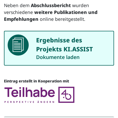
Neben dem
Abschlussbericht
wurden
verschiedene
weitere Publikationen und
Empfehlungen
online bereitgestellt.
Ergebnisse des
Dokument
Projekts KI.ASSIST
Dokumente laden
Eintrag erstellt in Kooperation mit
Quelle