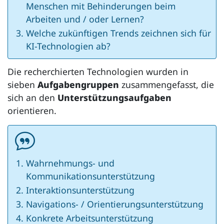
Menschen mit Behinderungen beim
Arbeiten und / oder Lernen?
Welche zukünftigen Trends zeichnen sich für
KI-Technologien ab?
Die recherchierten Technologien wurden in
sieben
Aufgabengruppen
zusammengefasst, die
sich an den
Unterstützungsaufgaben
orientieren.
Wahrnehmungs- und
Kommunikationsunterstützung
Interaktionsunterstützung
Navigations- / Orientierungsunterstützung
Konkrete Arbeitsunterstützung