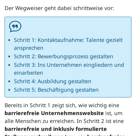
Der Wegweiser geht dabei schrittweise vor:
Schritt 1: Kontaktaufnahme: Talente gezielt
ansprechen
Schritt 2: Bewerbungsprozess gestalten
Schritt 3: Ins Unternehmen eingliedern und
einarbeiten
Schritt 4: Ausbildung gestalten
Schritt 5: Beschäftigung gestalten
Bereits in Schritt 1 zeigt sich, wie wichtig eine
barrierefreie Unternehmenswebsite
ist, um
alle Menschen zu erreichen. In Schritt 2 ist eine
barrierefreie und inklusiv formulierte