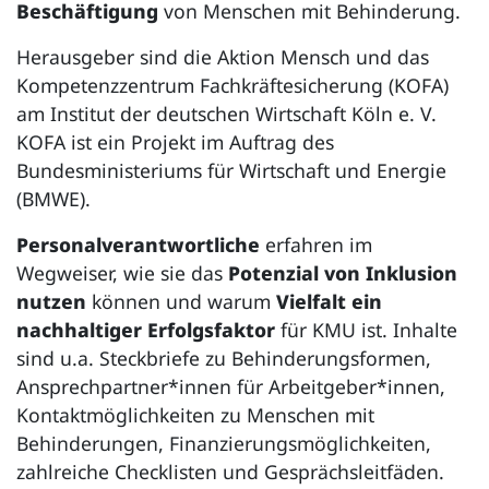
Beschäftigung
von Menschen mit Behinderung.
Herausgeber sind die Aktion Mensch und das
Kompetenzzentrum Fachkräftesicherung (KOFA)
am Institut der deutschen Wirtschaft Köln e. V.
KOFA ist ein Projekt im Auftrag des
Bundesministeriums für Wirtschaft und Energie
(BMWE).
Personalverantwortliche
erfahren im
Wegweiser, wie sie das
Potenzial von Inklusion
nutzen
können und warum
Vielfalt ein
nachhaltiger Erfolgsfaktor
für KMU ist. Inhalte
sind u.a. Steckbriefe zu Behinderungsformen,
Ansprechpartner*innen für Arbeitgeber*innen,
Kontaktmöglichkeiten zu Menschen mit
Behinderungen, Finanzierungsmöglichkeiten,
zahlreiche Checklisten und Gesprächsleitfäden.