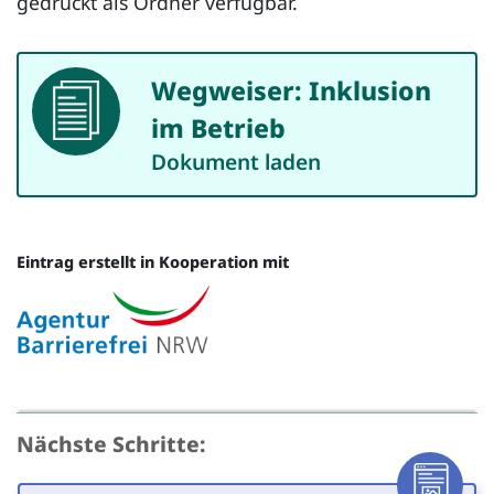
gedruckt als Ordner verfügbar.
Wegweiser: Inklusion
Dokument
im Betrieb
Dokument laden
Eintrag erstellt in Kooperation mit
Quelle
Nächste Schritte: